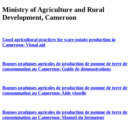
Ministry of Agriculture and Rural
Development, Cameroon
Good agricultural practices for ware potato production in
Cameroon: Visual aid
Bonnes pratiques agricoles de production de pomme de terre de
consommation au Cameroun: Guide de demonstrations
Bonnes pratiques agricoles de production de pomme de terre de
consommation au Cameroun: Aide visuelle
Bonnes pratiques agricoles de production de pomme de terre de
consommation au Cameroun: Manuel du formateur